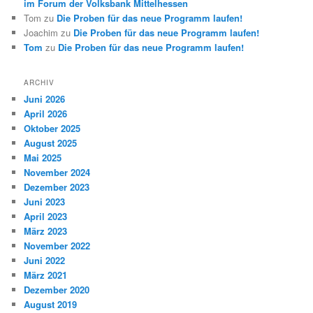
im Forum der Volksbank Mittelhessen
Tom
zu
Die Proben für das neue Programm laufen!
Joachim
zu
Die Proben für das neue Programm laufen!
Tom
zu
Die Proben für das neue Programm laufen!
ARCHIV
Juni 2026
April 2026
Oktober 2025
August 2025
Mai 2025
November 2024
Dezember 2023
Juni 2023
April 2023
März 2023
November 2022
Juni 2022
März 2021
Dezember 2020
August 2019