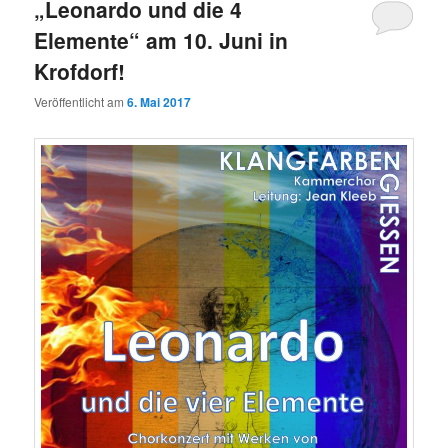
„Leonardo und die 4
Elemente“ am 10. Juni in
Krofdorf!
Veröffentlicht am
6. Mai 2017