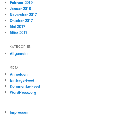
Februar 2019
Januar 2018
November 2017
Oktober 2017
Mai 2017
März 2017
KATEGORIEN
Allgemein
META
Anmelden
Eintrags-Feed
Kommentar-Feed
WordPress.org
Impressum