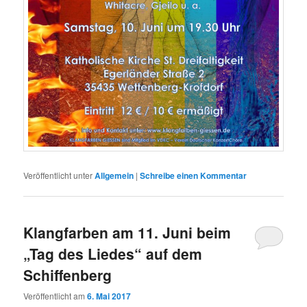
Veröffentlicht unter
Allgemein
|
Schreibe einen Kommentar
Klangfarben am 11. Juni beim
„Tag des Liedes“ auf dem
Schiffenberg
Veröffentlicht am
6. Mai 2017